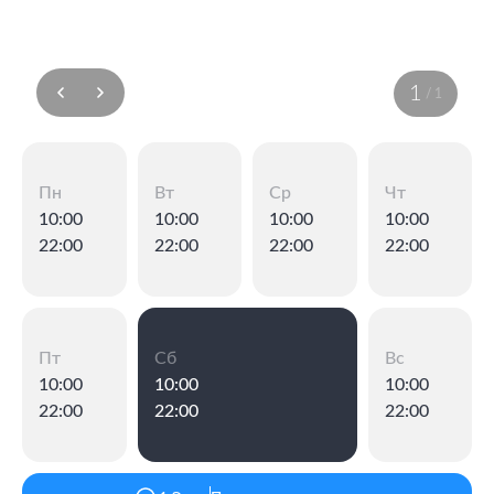
1
/
1
Пн
Вт
Ср
Чт
10:00
10:00
10:00
10:00
22:00
22:00
22:00
22:00
Пт
Сб
Вс
10:00
10:00
10:00
22:00
22:00
22:00