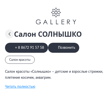
Салон СОЛНЫШКО
+ 8 8672 91 57 58
Позвонить
Салон красоты
Салон красоты «Солнышко» – детские и взрослые стрижки,
плетение косичек, аквагрим.
Читать полностью