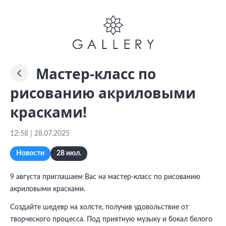
Мастер-класс по
рисованию акриловыми
красками!
12:58 | 28.07.2025
Новости
28 июл.
9 августа приглашаем Вас на мастер-класс по рисованию
акриловыми красками.
Создайте шедевр на холсте, получив удовольствие от
творческого процесса. Под приятную музыку и бокал белого