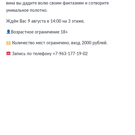
вина вы дадите волю своим фантазиям и сотворите
уникальное полотно.
Ждём Вас 9 августа в 14:00 на 3 этаже.
Возрастное ограничение 18+
Количество мест ограничено, вход 2000 рублей.
Запись по телефону +7-963-177-19-02