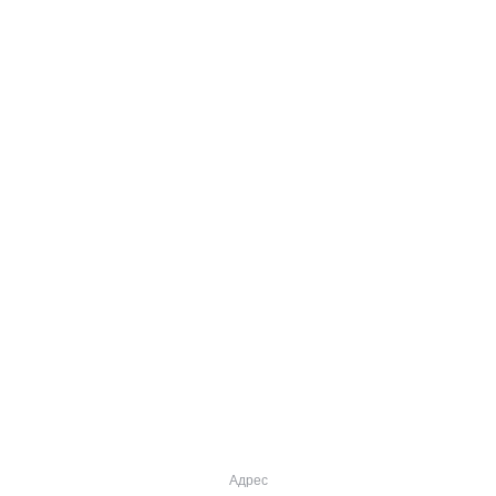
Адрес