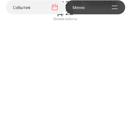
Г. ВЛАДИКАВКАЗ, УЛ. ТАМАЕВА,
События
Меню
Д. 22
Время работы
10:00 - 21:00
Политика конфиденциальности