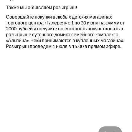
Также мы объявляем розыгрыш!
Совершайте покупки в любых детских магазинах
торгового центра «Галерея» с 1 по 30 июня на сумму от
2000 рублей и получите возможность поучаствовать в
розыгрыше суточного домика семейного комплекса
«Альпина». Чеки принимаются в купленных магазинах.
Розыгрыш проведем 1 июля в 15:00 в прямом эфире.