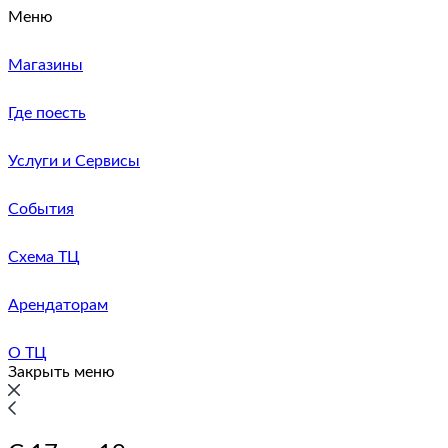
Меню
Магазины
Где поесть
Услуги и Сервисы
События
Схема ТЦ
Арендаторам
О ТЦ
Закрыть меню