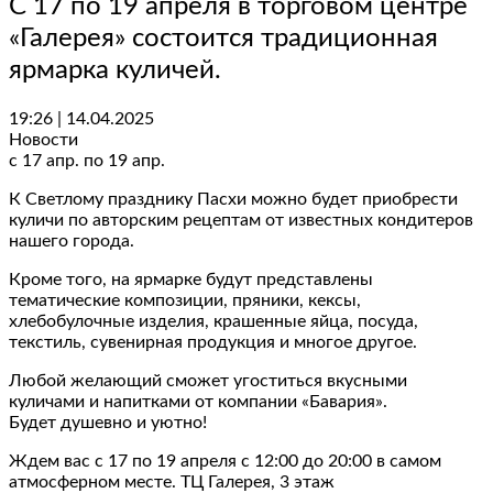
С 17 по 19 апреля в торговом центре
«Галерея» состоится традиционная
ярмарка куличей.
19:26 | 14.04.2025
Новости
с 17 апр. по 19 апр.
К Светлому празднику Пасхи можно будет приобрести
куличи по авторским рецептам от известных кондитеров
нашего города.
Кроме того, на ярмарке будут представлены
тематические композиции, пряники, кексы,
хлебобулочные изделия, крашенные яйца, посуда,
текстиль, сувенирная продукция и многое другое.
Любой желающий сможет угоститься вкусными
куличами и напитками от компании «Бавария».
Будет душевно и уютно!
Ждем вас с 17 по 19 апреля с 12:00 до 20:00 в самом
атмосферном месте. ТЦ Галерея, 3 этаж