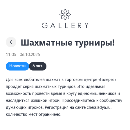
Шахматные турниры!
11:05 | 06.10.2025
Новости
6 окт.
Для всех любителей шахмат в торговом центре «Галерея»
пройдет серия шахматных турниров. Это идеальная
возможность провести время в кругу единомышленников и
насладиться изящной игрой. Присоединяйтесь к сообществу
думающих игроков. Регистрация на сайте chessladya.ru,
количество мест ограничено.