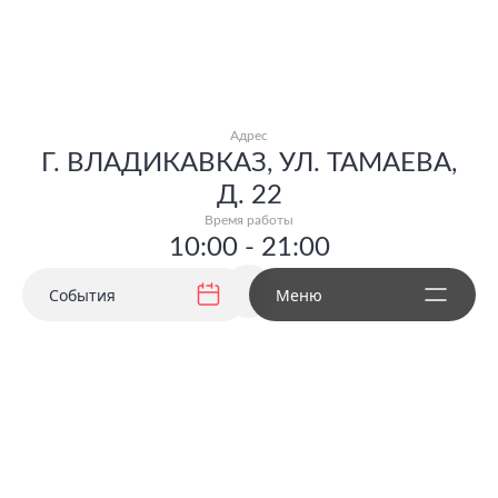
Адрес
Г. ВЛАДИКАВКАЗ, УЛ. ТАМАЕВА,
Д. 22
Время работы
10:00 - 21:00
События
Меню
Политика конфиденциальности